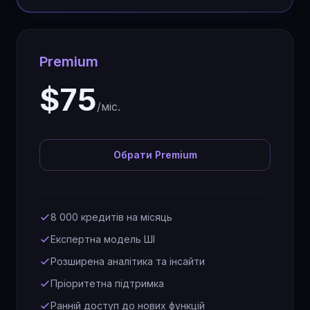
Premium
$75
/міс.
Обрати Premium
8 000 кредитів на місяць
Експертна модель ШІ
Розширена аналітика та інсайти
Пріоритетна підтримка
Ранній доступ до нових функцій