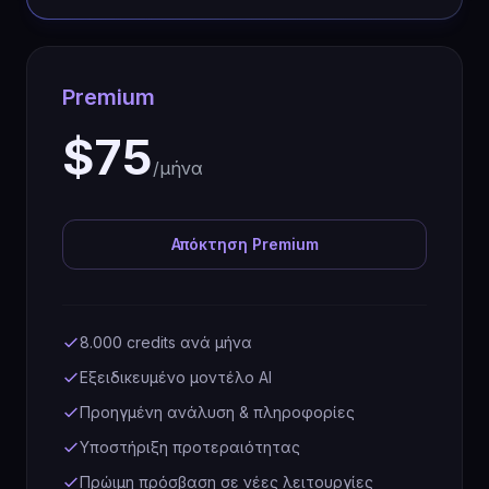
Premium
$75
/μήνα
Απόκτηση Premium
8.000 credits ανά μήνα
Εξειδικευμένο μοντέλο AI
Προηγμένη ανάλυση & πληροφορίες
Υποστήριξη προτεραιότητας
Πρώιμη πρόσβαση σε νέες λειτουργίες