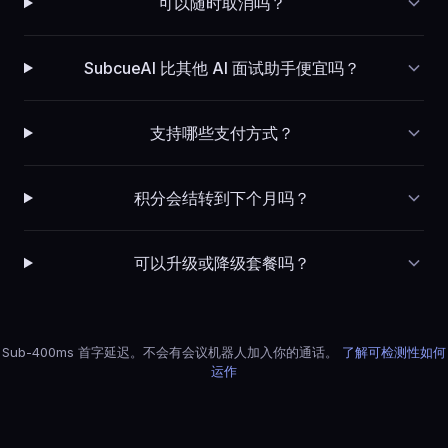
可以随时取消吗？
SubcueAI 比其他 AI 面试助手便宜吗？
支持哪些支付方式？
积分会结转到下个月吗？
可以升级或降级套餐吗？
Sub-400ms 首字延迟。不会有会议机器人加入你的通话。
了解可检测性如何
运作