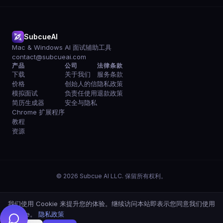
SubcueAI
Mac & Windows AI 面试辅助工具
contact@subcueai.com
产品
公司
法律条款
下载
关于我们
服务条款
价格
创始人的信
隐私政策
模拟面试
负责任使用
退款政策
简历生成器
安全与隐私
Chrome 扩展程序
教程
资源
© 2026 Subcue AI LLC. 保留所有权利。
我们使用 Cookie 来提升您的体验。继续访问本站即表示您同意我们使用
Cookie。
隐私政策