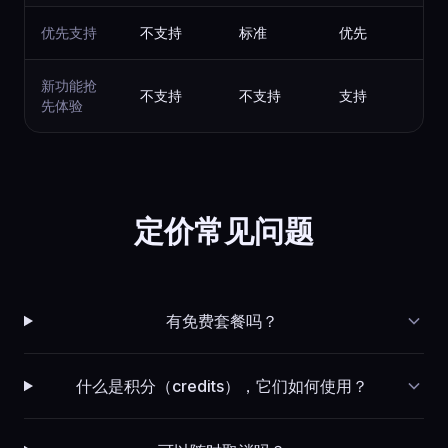
优先支持
不支持
标准
优先
新功能抢
不支持
不支持
支持
先体验
定价常见问题
有免费套餐吗？
什么是积分（credits），它们如何使用？