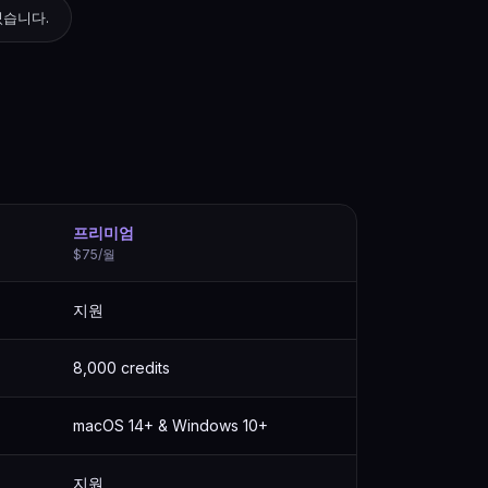
있습니다.
프리미엄
$75/월
지원
8,000 credits
macOS 14+ & Windows 10+
지원