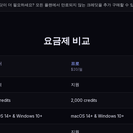
딧이 더 필요하세요? 모든 플랜에서 만료되지 않는 크레딧을 추가 구매할 수 
요금제 비교
터
프로
$20/월
적
지원
redits
2,000 credits
S 14+ & Windows 10+
macOS 14+ & Windows 10+
지원