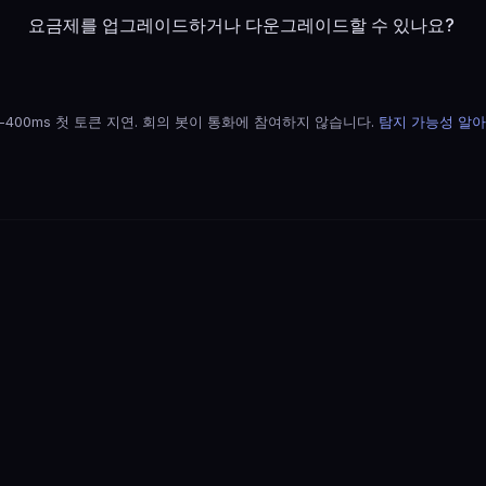
요금제를 업그레이드하거나 다운그레이드할 수 있나요?
b-400ms 첫 토큰 지연. 회의 봇이 통화에 참여하지 않습니다.
탐지 가능성 알