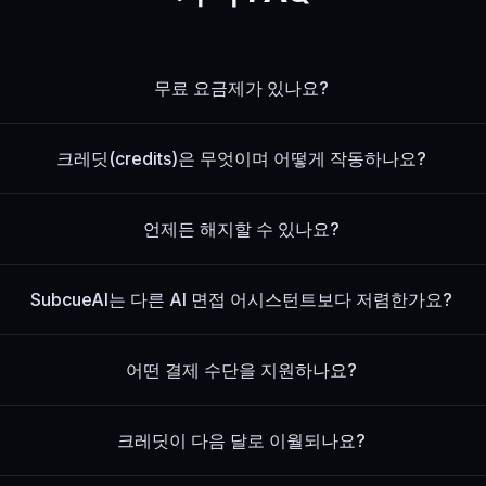
무료 요금제가 있나요?
크레딧(credits)은 무엇이며 어떻게 작동하나요?
언제든 해지할 수 있나요?
SubcueAI는 다른 AI 면접 어시스턴트보다 저렴한가요?
어떤 결제 수단을 지원하나요?
크레딧이 다음 달로 이월되나요?