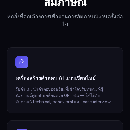
สัมภาษณ์
ทุกสิ่งที่คุณต้องการเพื่อผ่านการสัมภาษณ์งานครั้งต่อ
ไป
เครื่องสร้างคำตอบ AI แบบเรียลไทม์
รับคำแนะนำคำตอบอัจฉริยะที่เข้าใจบริบทขณะที่ผู้
สัมภาษณ์พูด ขับเคลื่อนด้วย GPT-4o — ใช้ได้กับ
สัมภาษณ์ technical, behavioral และ case interview