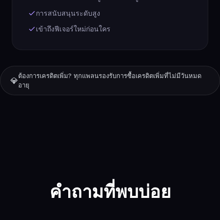
การสนับสนุนระดับสูง
เข้าถึงฟีเจอร์ใหม่ก่อนใคร
ต้องการเครดิตเพิ่ม? ทุกแพลนรองรับการซื้อเครดิตเพิ่มที่ไม่มีวันหมด
💎
อายุ
คำถามที่พบบ่อย