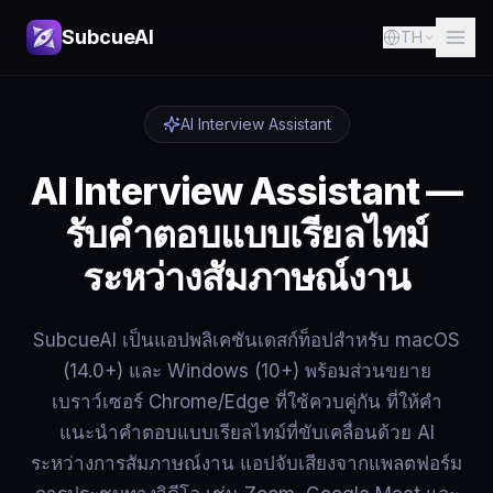
SubcueAI
TH
AI Interview Assistant
AI Interview Assistant —
รับคำตอบแบบเรียลไทม์
ระหว่างสัมภาษณ์งาน
SubcueAI เป็นแอปพลิเคชันเดสก์ท็อปสำหรับ macOS
(14.0+) และ Windows (10+) พร้อมส่วนขยาย
เบราว์เซอร์ Chrome/Edge ที่ใช้ควบคู่กัน ที่ให้คำ
แนะนำคำตอบแบบเรียลไทม์ที่ขับเคลื่อนด้วย AI
ระหว่างการสัมภาษณ์งาน แอปจับเสียงจากแพลตฟอร์ม