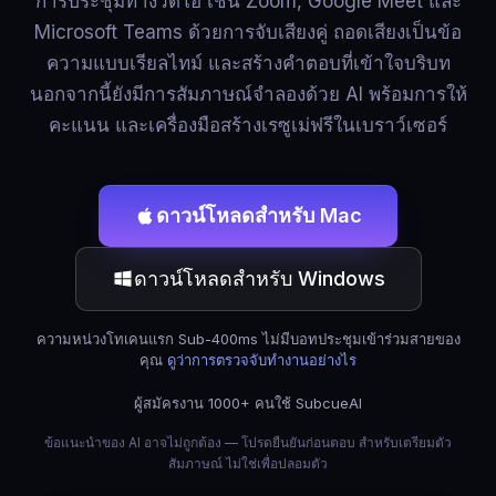
การประชุมทางวิดีโอ เช่น Zoom, Google Meet และ
Microsoft Teams ด้วยการจับเสียงคู่ ถอดเสียงเป็นข้อ
ความแบบเรียลไทม์ และสร้างคำตอบที่เข้าใจบริบท
นอกจากนี้ยังมีการสัมภาษณ์จำลองด้วย AI พร้อมการให้
คะแนน และเครื่องมือสร้างเรซูเม่ฟรีในเบราว์เซอร์
ดาวน์โหลดสำหรับ Mac
ดาวน์โหลดสำหรับ Windows
ความหน่วงโทเคนแรก Sub-400ms ไม่มีบอทประชุมเข้าร่วมสายของ
คุณ
ดูว่าการตรวจจับทำงานอย่างไร
ผู้สมัครงาน 1000+ คนใช้ SubcueAI
ข้อแนะนำของ AI อาจไม่ถูกต้อง — โปรดยืนยันก่อนตอบ สำหรับเตรียมตัว
สัมภาษณ์ ไม่ใช่เพื่อปลอมตัว