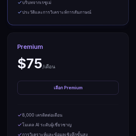
บริบทจากเรซูเม่
ประวัติและการวิเคราะห์การสัมภาษณ์
Premium
$75
/เดือน
เลือก Premium
8,000 เครดิตต่อเดือน
โมเดล AI ระดับผู้เชี่ยวชาญ
การวิเคราะห์และข้อมูลเชิงลึกขั้นสูง