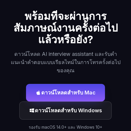
พร้อมที่จะผ่านการ
สัมภาษณ์งานครั้งต่อไป
แล้วหรือยัง?
ดาวน์โหลด AI interview assistant และรับคำ
แนะนำคำตอบแบบเรียลไทม์ในการโทรครั้งต่อไป
ของคุณ
ดาวน์โหลดสำหรับ Mac
ดาวน์โหลดสำหรับ Windows
รองรับ macOS 14.0+ และ Windows 10+