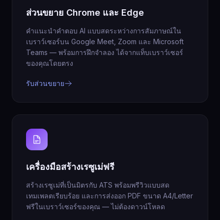
ส่วนขยาย Chrome และ Edge
คำแนะนำคำตอบ AI แบบสดระหว่างการสัมภาษณ์ใน
เบราว์เซอร์บน Google Meet, Zoom และ Microsoft
Teams — พร้อมการฝึกจำลอง ได้จากแท็บเบราว์เซอร์
ของคุณโดยตรง
รับส่วนขยาย
เครื่องมือสร้างเรซูเม่ฟรี
สร้างเรซูเม่ที่เป็นมิตรกับ ATS พร้อมพรีวิวแบบสด
เทมเพลตเรียบร้อย และการส่งออก PDF ขนาด A4/Letter
ฟรีในเบราว์เซอร์ของคุณ — ไม่ต้องดาวน์โหลด