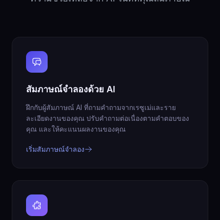
สัมภาษณ์จำลองด้วย AI
ฝึกกับผู้สัมภาษณ์ AI ที่ถามคำถามจากเรซูเม่และราย
ละเอียดงานของคุณ ปรับคำถามต่อเนื่องตามคำตอบของ
คุณ และให้คะแนนผลงานของคุณ
เริ่มสัมภาษณ์จำลอง