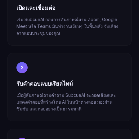
เปิดและเชื่อมต่อ
เริ่ม SubcueAI ก่อนการสัมภาษณ์ผ่าน Zoom, Google
Meet หรือ Teams มันทำงานเงียบๆ ในพื้นหลัง จับเสียง
จากแอปประชุมของคุณ
2
รับคำตอบแบบเรียลไทม์
เมื่อผู้สัมภาษณ์ถามคำถาม SubcueAI จะถอดเสียงและ
แสดงคำตอบที่สร้างโดย AI ในหน้าต่างลอย มองผ่าน
ซึมซับ และตอบอย่างเป็นธรรมชาติ