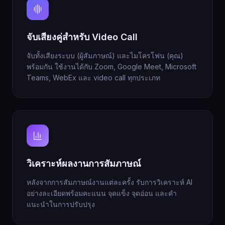
จับเสียงคู่สำหรับ Video Call
จับทั้งเสียงระบบ (ผู้สัมภาษณ์) และไมโครโฟน (คุณ)
พร้อมกัน ใช้งานได้กับ Zoom, Google Meet, Microsoft
Teams, WebEx และ video call ทุกประเภท
วิเคราะห์ผลงานการสัมภาษณ์
หลังจากการสัมภาษณ์งานแต่ละครั้ง รับการวิเคราะห์ AI
อย่างละเอียดพร้อมคะแนน จุดแข็ง จุดอ่อน และคำ
แนะนำในการปรับปรุง