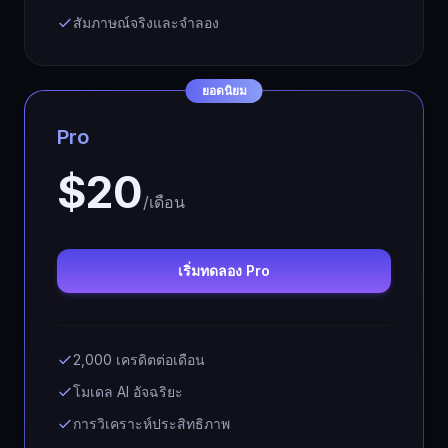
สัมภาษณ์จริงและจำลอง
ยอดนิยม
Pro
$20
/เดือน
เริ่มทดลอง Pro
2,000 เครดิตต่อเดือน
โมเดล AI อัจฉริยะ
การวิเคราะห์ประสิทธิภาพ