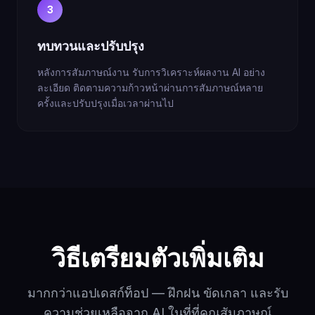
3
ทบทวนและปรับปรุง
หลังการสัมภาษณ์งาน รับการวิเคราะห์ผลงาน AI อย่าง
ละเอียด ติดตามความก้าวหน้าผ่านการสัมภาษณ์หลาย
ครั้งและปรับปรุงเมื่อเวลาผ่านไป
วิธีเตรียมตัวเพิ่มเติม
มากกว่าแอปเดสก์ท็อป — ฝึกฝน ขัดเกลา และรับ
ความช่วยเหลือจาก AI ในที่ที่คุณสัมภาษณ์