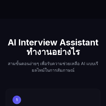
AI Interview Assistant
ทำงานอย่างไร
สามขั้นตอนง่ายๆ เพื่อรับความช่วยเหลือ AI แบบเรี
ยลไทม์ในการสัมภาษณ์
1