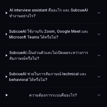
AI interview assistant คืออะไร และ SubcueAI
ทำงานอย่างไร?
SubcueAI ใช้งานกับ Zoom, Google Meet และ
Microsoft Teams ได้หรือไม่?
SubcueAI เป็นส่วนตัวและไม่เปิดเผยระหว่างการ
สัมภาษณ์หรือไม่?
SubcueAI ช่วยในการสัมภาษณ์ technical และ
behavioral ได้หรือไม่?
ความต้องการระบบคืออะไร?