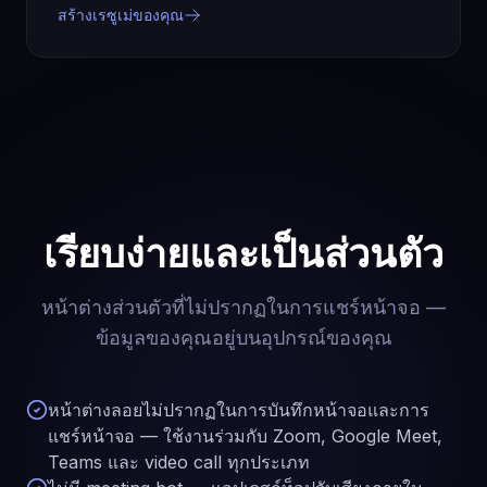
สร้างเรซูเม่ของคุณ
เรียบง่ายและเป็นส่วนตัว
หน้าต่างส่วนตัวที่ไม่ปรากฏในการแชร์หน้าจอ —
ข้อมูลของคุณอยู่บนอุปกรณ์ของคุณ
หน้าต่างลอยไม่ปรากฏในการบันทึกหน้าจอและการ
แชร์หน้าจอ — ใช้งานร่วมกับ Zoom, Google Meet,
Teams และ video call ทุกประเภท