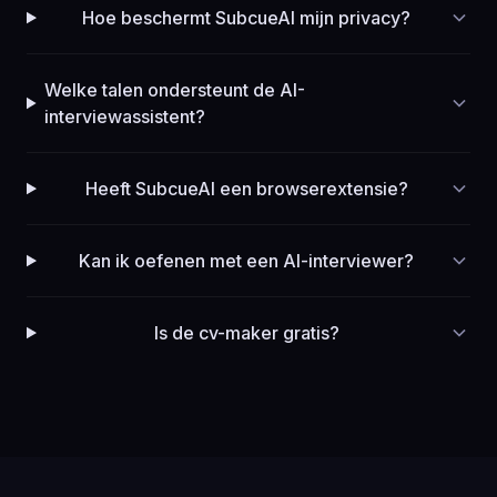
Hoe beschermt SubcueAI mijn privacy?
Welke talen ondersteunt de AI-
interviewassistent?
Heeft SubcueAI een browserextensie?
Kan ik oefenen met een AI-interviewer?
Is de cv-maker gratis?