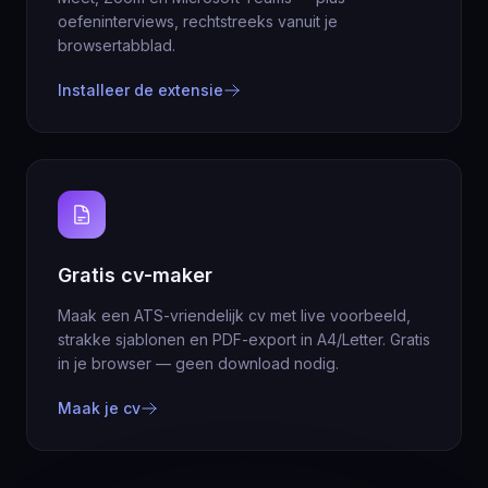
oefeninterviews, rechtstreeks vanuit je
browsertabblad.
Installeer de extensie
Gratis cv-maker
Maak een ATS-vriendelijk cv met live voorbeeld,
strakke sjablonen en PDF-export in A4/Letter. Gratis
in je browser — geen download nodig.
Maak je cv