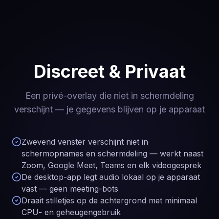
Discreet & Privaat
Een privé-overlay die niet in schermdeling
verschijnt — je gegevens blijven op je apparaat
Zwevend venster verschijnt niet in
schermopnames en schermdeling — werkt naast
Zoom, Google Meet, Teams en elk videogesprek
De desktop-app legt audio lokaal op je apparaat
vast — geen meeting-bots
Draait stilletjes op de achtergrond met minimaal
CPU- en geheugengebruik