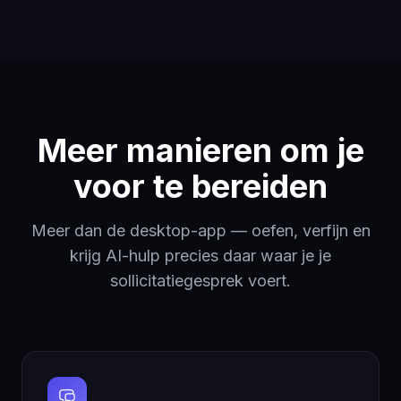
Meer manieren om je
voor te bereiden
Meer dan de desktop-app — oefen, verfijn en
krijg AI-hulp precies daar waar je je
sollicitatiegesprek voert.