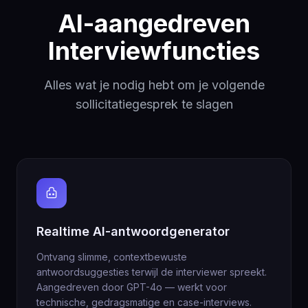
AI-aangedreven
Interviewfuncties
Alles wat je nodig hebt om je volgende
sollicitatiegesprek te slagen
Realtime AI-antwoordgenerator
Ontvang slimme, contextbewuste
antwoordsuggesties terwijl de interviewer spreekt.
Aangedreven door GPT-4o — werkt voor
technische, gedragsmatige en case-interviews.