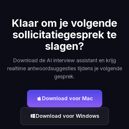
Klaar om je volgende
sollicitatiegesprek te
slagen?
Download de AI interview assistant en krijg
realtime antwoordsuggesties tijdens je volgende
gesprek.
Download voor Mac
Download voor Windows