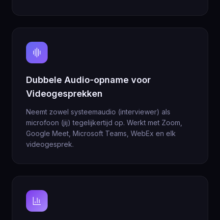
Dubbele Audio-opname voor
Videogesprekken
Neemt zowel systeemaudio (interviewer) als
microfoon (jij) tegelijkertijd op. Werkt met Zoom,
Google Meet, Microsoft Teams, WebEx en elk
videogesprek.