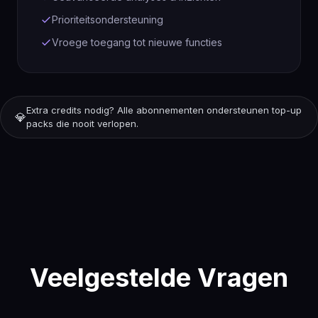
Prioriteitsondersteuning
Vroege toegang tot nieuwe functies
Extra credits nodig? Alle abonnementen ondersteunen top-up
💎
packs die nooit verlopen.
Veelgestelde Vragen