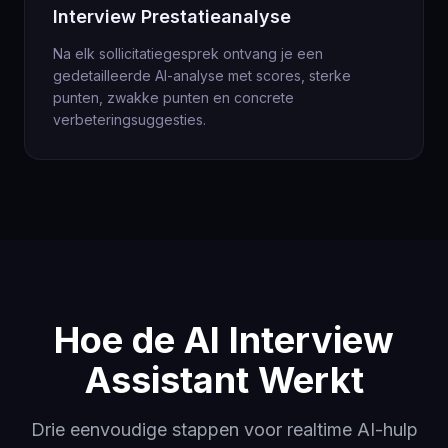
Interview Prestatieanalyse
Na elk sollicitatiegesprek ontvang je een
gedetailleerde AI-analyse met scores, sterke
punten, zwakke punten en concrete
verbeteringsuggesties.
Hoe de AI Interview
Assistant Werkt
Drie eenvoudige stappen voor realtime AI-hulp