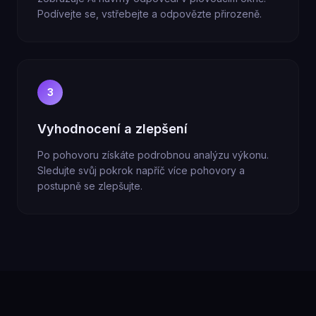
Podívejte se, vstřebejte a odpovězte přirozeně.
3
Vyhodnocení a zlepšení
Po pohovoru získáte podrobnou analýzu výkonu.
Sledujte svůj pokrok napříč více pohovory a
postupně se zlepšujte.