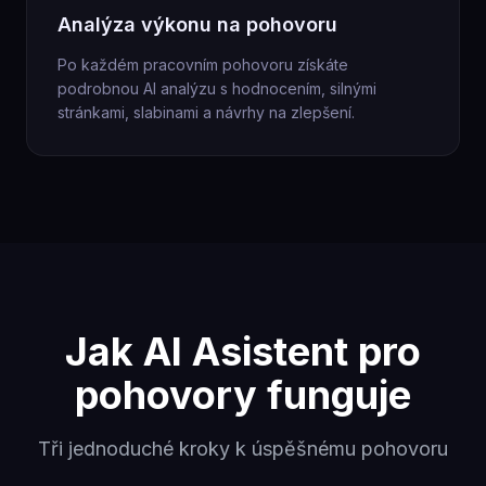
Analýza výkonu na pohovoru
Po každém pracovním pohovoru získáte
podrobnou AI analýzu s hodnocením, silnými
stránkami, slabinami a návrhy na zlepšení.
Jak AI Asistent pro
pohovory funguje
Tři jednoduché kroky k úspěšnému pohovoru