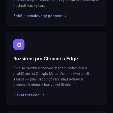
hodnotí váš výkon.
Zahájit simulovaný pohovor
Rozšíření pro Chrome a Edge
Živé AI návrhy odpovědí během pohovorů v
prohlížeči na Google Meet, Zoom a Microsoft
Teams — plus procvičování simulovaných
pohovorů přímo z karty prohlížeče.
Získat rozšíření