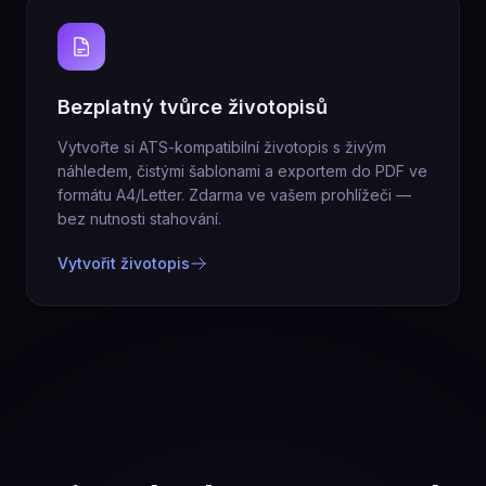
Bezplatný tvůrce životopisů
Vytvořte si ATS-kompatibilní životopis s živým
náhledem, čistými šablonami a exportem do PDF ve
formátu A4/Letter. Zdarma ve vašem prohlížeči —
bez nutnosti stahování.
Vytvořit životopis