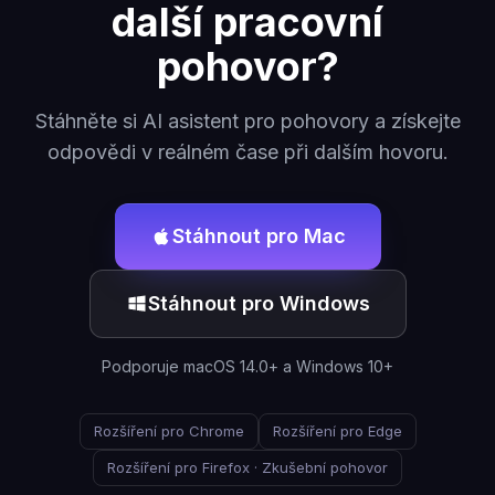
další pracovní
pohovor?
Stáhněte si AI asistent pro pohovory a získejte
odpovědi v reálném čase při dalším hovoru.
Stáhnout pro Mac
Stáhnout pro Windows
Podporuje macOS 14.0+ a Windows 10+
Rozšíření pro Chrome
Rozšíření pro Edge
Rozšíření pro Firefox · Zkušební pohovor