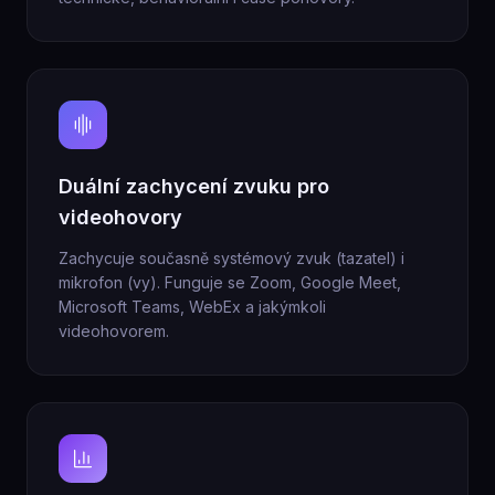
Duální zachycení zvuku pro
videohovory
Zachycuje současně systémový zvuk (tazatel) i
mikrofon (vy). Funguje se Zoom, Google Meet,
Microsoft Teams, WebEx a jakýmkoli
videohovorem.