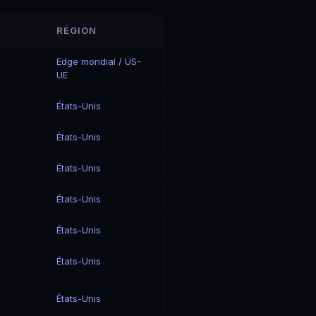
RÉGION
Edge mondial / US-
UE
États-Unis
États-Unis
États-Unis
États-Unis
États-Unis
États-Unis
États-Unis