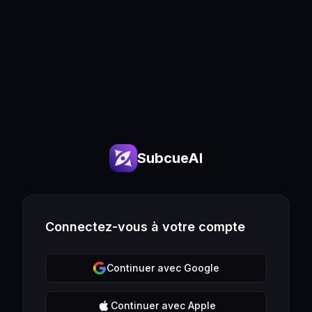
SubcueAI
Connectez-vous à votre compte
Continuer avec Google
Continuer avec Apple