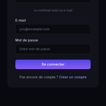
ou continuer avec un e-mail
E-mail
Mot de passe
Se connecter
Pas encore de compte ?
Créer un compte