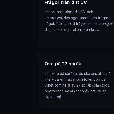
Frågor från ditt CV
Intervjuaren läser ditt CV och
tjänstebeskrivningen innan den frågar
något. Räkna med frågor om dina projekt
dina luckor och rollens kärnkrav.
Öva på 27 språk
Intervjua på språket du ska anställas på.
Intervjuaren frågar och följer upp på
vilket som helst av 27 språk som stöds,
oberoende av vilket språk ditt CV är
skrivet på.