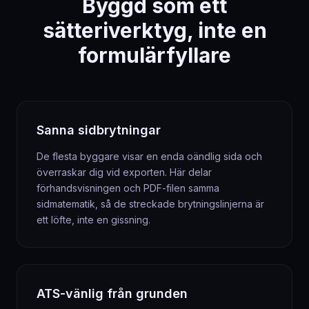
Byggd som ett
sätteriverktyg, inte en
formulärfyllare
Sanna sidbrytningar
De flesta byggare visar en enda oändlig sida och
överraskar dig vid exporten. Här delar
förhandsvisningen och PDF-filen samma
sidmatematik, så de streckade brytningslinjerna är
ett löfte, inte en gissning.
ATS-vänlig från grunden