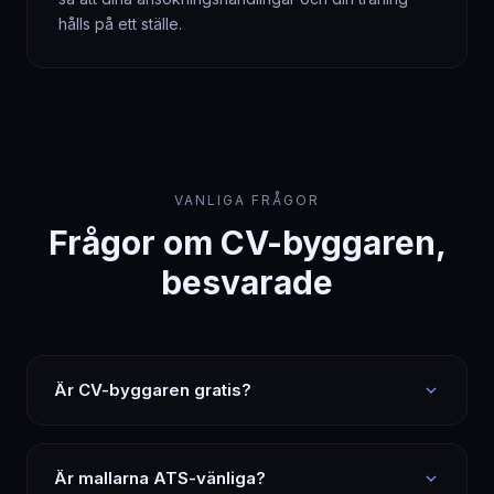
hålls på ett ställe.
VANLIGA FRÅGOR
Frågor om CV-byggaren,
besvarade
Är CV-byggaren gratis?
Är mallarna ATS-vänliga?