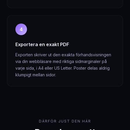
4
Exportera en exakt PDF
Exporten skriver ut den exakta förhandsvisningen
via din webbläsare med riktiga sidmarginaler på
varje sida, i A4 eller US Letter. Poster delas aldrig
klumpigt mellan sidor.
DÄRFÖR JUST DEN HÄR