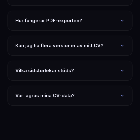
Hur fungerar PDF-exporten?
Kan jag ha flera versioner av mitt CV?
Vilka sidstorlekar stöds?
Var lagras mina CV-data?