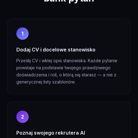
1
Dodaj CV i docelowe stanowisko
Prześlij CV i wklej opis stanowiska. Każde pytanie
powstaje na podstawie twojego prawdziwego
doświadczenia i roli, o którą się starasz — a nie z
generycznej listy szablonów.
2
Poznaj swojego rekrutera AI