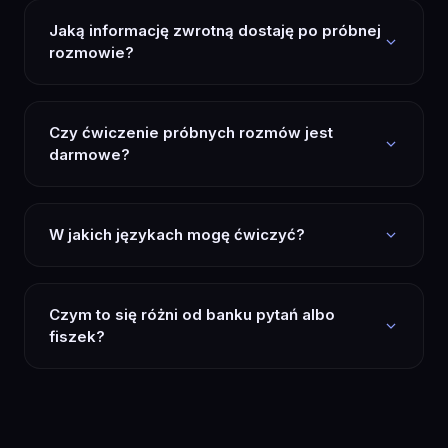
Jaką informację zwrotną dostaję po próbnej
rozmowie?
Czy ćwiczenie próbnych rozmów jest
darmowe?
W jakich językach mogę ćwiczyć?
Czym to się różni od banku pytań albo
fiszek?