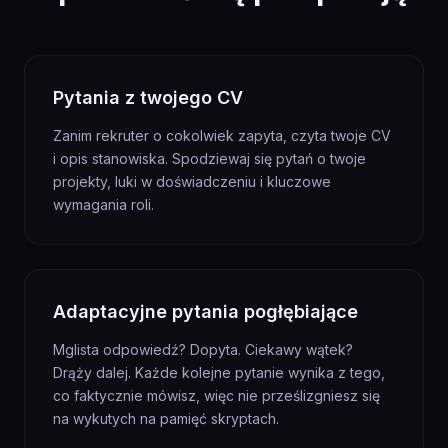
Pytania z twojego CV
Zanim rekruter o cokolwiek zapyta, czyta twoje CV
i opis stanowiska. Spodziewaj się pytań o twoje
projekty, luki w doświadczeniu i kluczowe
wymagania roli.
Adaptacyjne pytania pogłębiające
Mglista odpowiedź? Dopyta. Ciekawy wątek?
Drąży dalej. Każde kolejne pytanie wynika z tego,
co faktycznie mówisz, więc nie prześlizgniesz się
na wykutych na pamięć skryptach.