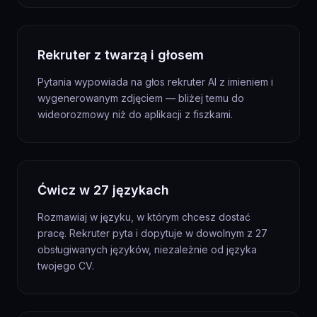
Rekruter z twarzą i głosem
Pytania wypowiada na głos rekruter AI z imieniem i
wygenerowanym zdjęciem — bliżej temu do
wideorozmowy niż do aplikacji z fiszkami.
Ćwicz w 27 językach
Rozmawiaj w języku, w którym chcesz dostać
pracę. Rekruter pyta i dopytuje w dowolnym z 27
obsługiwanych języków, niezależnie od języka
twojego CV.