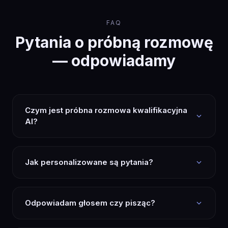
FAQ
Pytania o próbną rozmowę
— odpowiadamy
Czym jest próbna rozmowa kwalifikacyjna
AI?
Jak personalizowane są pytania?
Odpowiadam głosem czy pisząc?