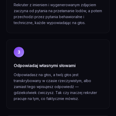
Rekruter z imieniem i wygenerowanym zdjęciem
zaczyna od pytania na przełamanie lodów, a potem
przechodzi przez pytania behawioralne i
techniczne, każde wypowiadając na głos.
3
Odpowiadaj własnymi słowami
Odpowiadasz na głos, a twój głos jest
transkrybowany w czasie rzeczywistym, albo
zamiast tego wpisujesz odpowiedź —
gdziekolwiek ćwiczysz. Tak czy inaczej rekruter
pracuje na tym, co faktycznie mówisz.