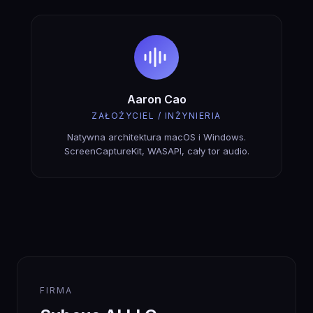
Aaron Cao
ZAŁOŻYCIEL / INŻYNIERIA
Natywna architektura macOS i Windows.
ScreenCaptureKit, WASAPI, cały tor audio.
FIRMA