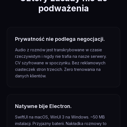
podważenia
Prywatność nie podlega negocjacji.
Audio z rozmów jest transkrybowane w czasie
rzeczywistym i nigdy nie trafia na nasze serwery.
CV szyfrowane w spoczynku. Bez reklamowych
ciasteczek stron trzecich. Zero trenowania na
danych klientów.
Natywne bije Electron.
SwiftUI na macOS, WinUI 3 na Windows. ~50 MB
instalacji. Przyjazny baterii. Nakładka rozmowy to