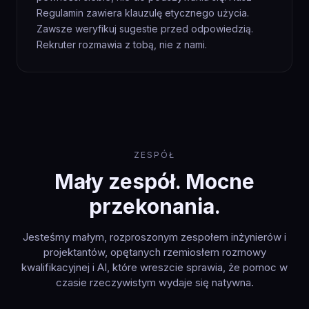
Regulamin zawiera klauzulę etycznego użycia.
Zawsze weryfikuj sugestie przed odpowiedzią.
Rekruter rozmawia z tobą, nie z nami.
ZESPÓŁ
Mały zespół. Mocne
przekonania.
Jesteśmy małym, rozproszonym zespołem inżynierów i
projektantów, opętanych rzemiosłem rozmowy
kwalifikacyjnej i AI, które wreszcie sprawia, że pomoc w
czasie rzeczywistym wydaje się natywna.