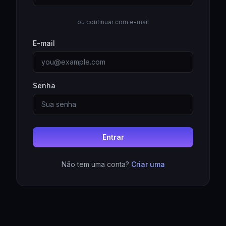
ou continuar com e-mail
E-mail
Senha
Entrar
Não tem uma conta?
Criar uma